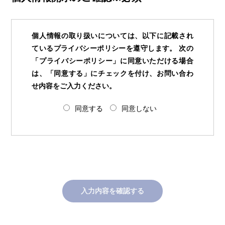
個人情報の取り扱いについては、以下に記載され
ているプライバシーポリシーを遵守します。 次の
「プライバシーポリシー」に同意いただける場合
は、「同意する」にチェックを付け、お問い合わ
せ内容をご入力ください。
同意する
同意しない
入力内容を確認する