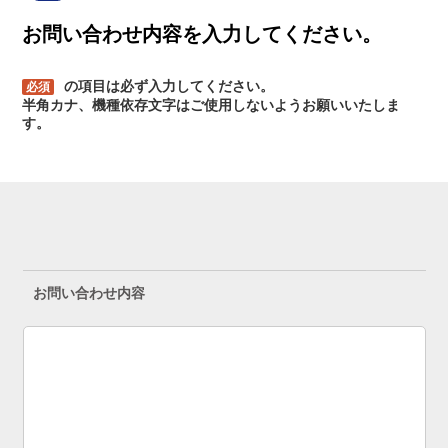
お問い合わせ内容を入力してください。
の項目は必ず入力してください。
必須
半角カナ、機種依存文字はご使用しないようお願いいたしま
す。
お問い合わせ内容