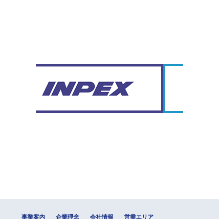
事業案内
企業理念
会社情報
営業エリア