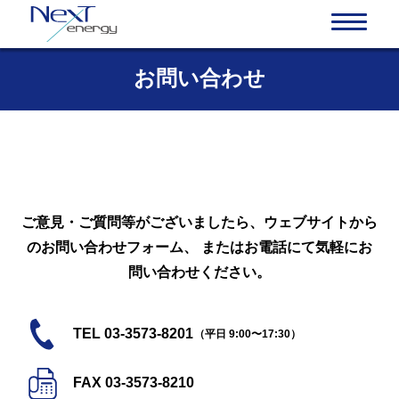
お問い合わせ
ご意見・ご質問等がございましたら、ウェブサイトから
のお問い合わせフォーム、 またはお電話にて気軽にお
問い合わせください。
TEL 03-3573-8201
（平日 9:00〜17:30）
FAX 03-3573-8210